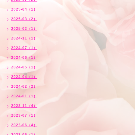
2025-04（1）
2025-03（2）
2025-02（1）
2024-11（1）
2024-07（1）
2024-06（1）
2024-05（1）
2024-04（1）
2024-02（2）
2024-01（1）
2023-11（4）
2023-07（1）
2023-06（4）
2023-05（1）