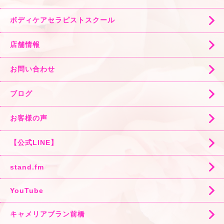
ボディケアセラピストスクール
店舗情報
お問い合わせ
ブログ
お客様の声
【公式LINE】
stand.fm
YouTube
キャメリアブラン前橋