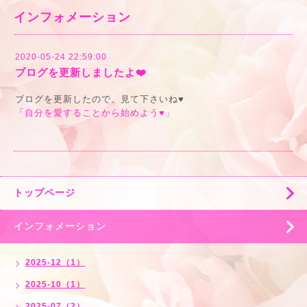
インフォメーション
2020-05-24 22:59:00
ブログを更新しましたよ❤️
ブログを更新したので、見て下さいね♥️
「
自分を愛することから始めよう♥️」
トップページ
インフォメーション
2025-12（1）
2025-10（1）
2025-07（2）