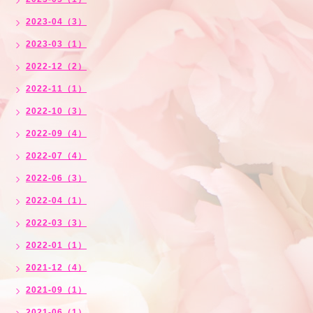
2023-04（3）
2023-03（1）
2022-12（2）
2022-11（1）
2022-10（3）
2022-09（4）
2022-07（4）
2022-06（3）
2022-04（1）
2022-03（3）
2022-01（1）
2021-12（4）
2021-09（1）
2021-06（1）