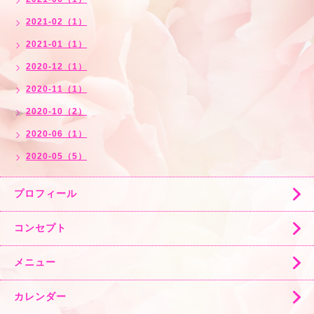
2021-02（1）
2021-01（1）
2020-12（1）
2020-11（1）
2020-10（2）
2020-06（1）
2020-05（5）
プロフィール
コンセプト
メニュー
カレンダー