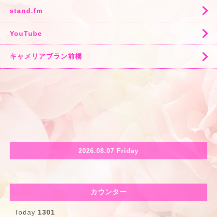
stand.fm
YouTube
キャメリアブラン前橋
2026.08.07 Friday
カウンター
Today
1301