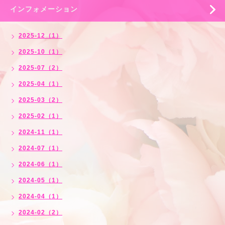
インフォメーション
2025-12（1）
2025-10（1）
2025-07（2）
2025-04（1）
2025-03（2）
2025-02（1）
2024-11（1）
2024-07（1）
2024-06（1）
2024-05（1）
2024-04（1）
2024-02（2）