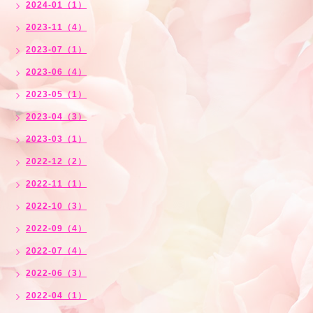
2024-01（1）
2023-11（4）
2023-07（1）
2023-06（4）
2023-05（1）
2023-04（3）
2023-03（1）
2022-12（2）
2022-11（1）
2022-10（3）
2022-09（4）
2022-07（4）
2022-06（3）
2022-04（1）