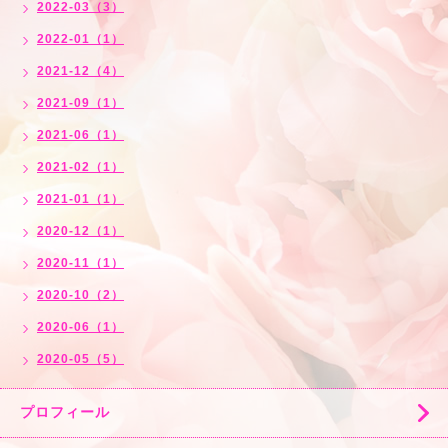
2022-03（3）
2022-01（1）
2021-12（4）
2021-09（1）
2021-06（1）
2021-02（1）
2021-01（1）
2020-12（1）
2020-11（1）
2020-10（2）
2020-06（1）
2020-05（5）
プロフィール