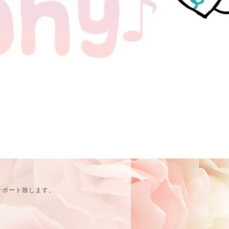
サポート致します。