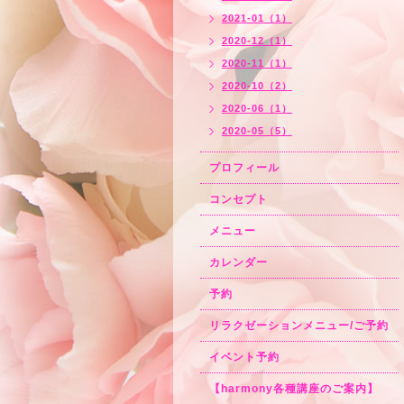
2021-01（1）
2020-12（1）
2020-11（1）
2020-10（2）
2020-06（1）
2020-05（5）
プロフィール
コンセプト
メニュー
カレンダー
予約
リラクゼーションメニュー/ご予約
イベント予約
【harmony各種講座のご案内】