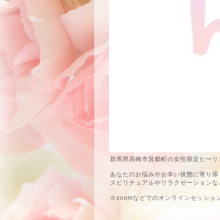
群馬県高崎市箕郷町の女性限定ヒーリン
あなたのお悩みやお辛い状態に寄り添
スピリチュアルやリラクゼーションな
※zoomなどでのオンラインセッショ