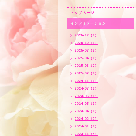
トップページ
インフォメーション
2025-12（1）
2025-10（1）
2025-07（2）
2025-04（1）
2025-03（2）
2025-02（1）
2024-11（1）
2024-07（1）
2024-06（1）
2024-05（1）
2024-04（1）
2024-02（2）
2024-01（1）
2023-11（4）