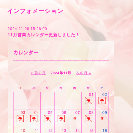
インフォメーション
2024-11-08 15:28:00
11月営業カレンダー更新しました！