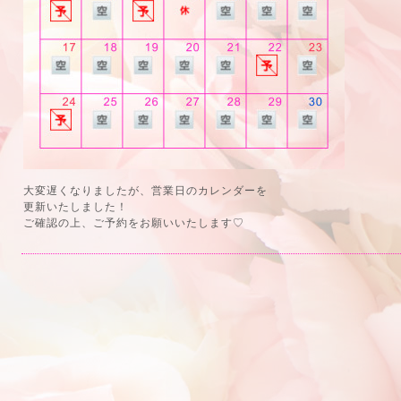
大変遅くなりましたが、営業日のカレンダーを
更新いたしました！
ご確認の上、ご予約をお願いいたします♡