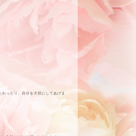
たわったり、自分を大切にしてあげま