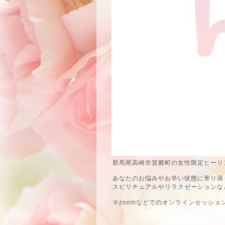
群馬県高崎市箕郷町の女性限定ヒーリン
あなたのお悩みやお辛い状態に寄り添
スピリチュアルやリラクゼーションな
※zoomなどでのオンラインセッショ