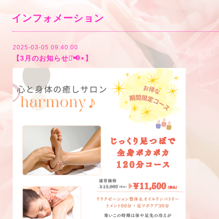
インフォメーション
2025-03-05 09:40:00
【3月のお知らせ⋆͛📢⋆】