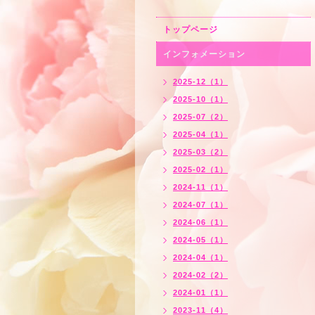
トップページ
インフォメーション
2025-12（1）
2025-10（1）
2025-07（2）
2025-04（1）
2025-03（2）
2025-02（1）
2024-11（1）
2024-07（1）
2024-06（1）
2024-05（1）
2024-04（1）
2024-02（2）
2024-01（1）
2023-11（4）