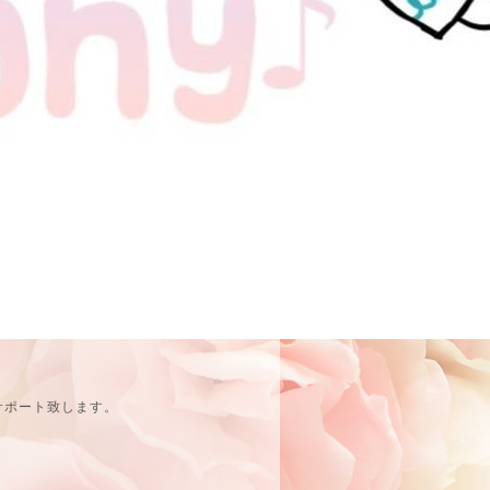
サポート致します。