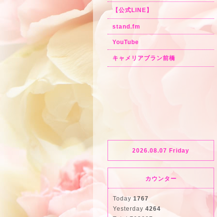
【公式LINE】
stand.fm
YouTube
キャメリアブラン前橋
2026.08.07 Friday
カウンター
Today
1767
Yesterday
4264