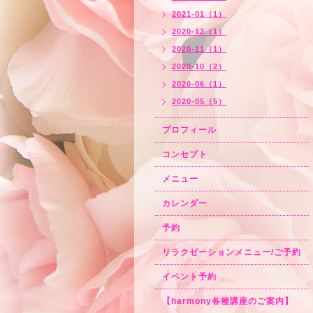
2021-01（1）
2020-12（1）
2020-11（1）
2020-10（2）
2020-06（1）
2020-05（5）
プロフィール
コンセプト
メニュー
カレンダー
予約
リラクゼーションメニュー/ご予約
イベント予約
【harmony各種講座のご案内】